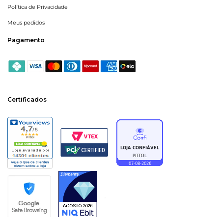
Política de Privacidade
Meus pedidos
Pagamento
Certificados