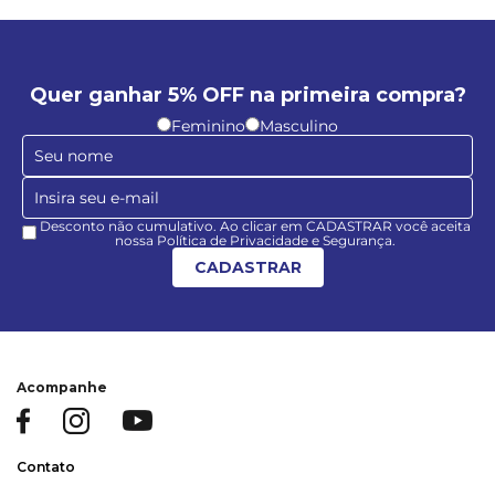
Quer ganhar 5% OFF na primeira compra?
Feminino
Masculino
Desconto não cumulativo. Ao clicar em CADASTRAR você aceita
nossa Política de Privacidade e Segurança.
CADASTRAR
Acompanhe
Contato